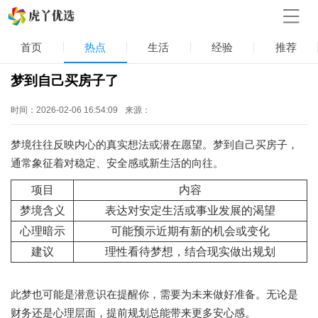
首页
热点
生活
经验
推荐
梦到自己买房子了
时间：2026-02-06 16:54:09
来源：
梦境往往反映内心的真实想法或潜在愿望。梦到自己买房子，
通常象征着对稳定、安全感或新生活的向往。
项目
内容
梦境含义
表达对安定生活或事业发展的渴望
心理暗示
可能预示近期有新的机会或变化
建议
理性看待梦想，结合现实做出规划
此梦也可能是潜意识在提醒你，需要为未来做好准备。无论是
财务还是心理层面，提前规划总能带来更多安心感。