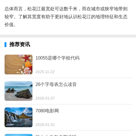
总体而言，松花江最宽处可达数千米，而在城市或狭窄地带则
较窄。了解其宽度有助于更好地认识松花江的地理特征和生态
价值。
推荐资讯
10055是哪个学校代码
2025-11-22
26个字母表怎么读音
2026-01-07
7080电影网
2026-01-01