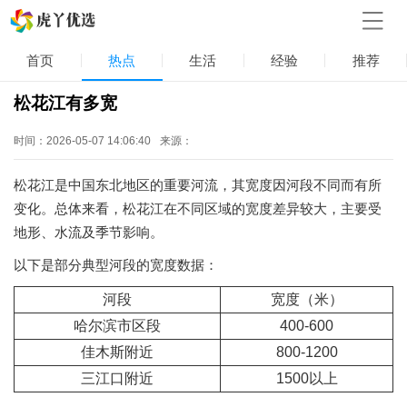
首页
热点
生活
经验
推荐
松花江有多宽
时间：2026-05-07 14:06:40
来源：
松花江是中国东北地区的重要河流，其宽度因河段不同而有所
变化。总体来看，松花江在不同区域的宽度差异较大，主要受
地形、水流及季节影响。
以下是部分典型河段的宽度数据：
河段
宽度（米）
哈尔滨市区段
400-600
佳木斯附近
800-1200
三江口附近
1500以上