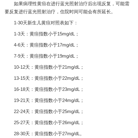
如果病理性黄疸在进行蓝光照射治疗后出现反复，可能需
要反复进行蓝光照射治疗，住院时间可能会有所延长。
1-30天新生儿黄疸对照表如下：
1-3天：黄疸指数小于15mg/dL；
4-6天：黄疸指数小于17mg/dL；
7-9天：黄疸指数小于19mg/dL；
10-12天：黄疸指数小于21mg/dL；
13-15天：黄疸指数小于22mg/dL；
16-18天：黄疸指数小于23mg/dL；
19-21天：黄疸指数小于24mg/dL；
22-24天：黄疸指数小于25mg/dL；
25-27天：黄疸指数小于26mg/dL；
28-30天：黄疸指数小于27mg/dL。