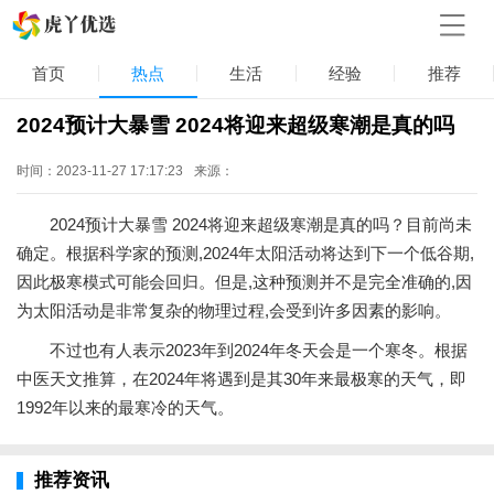
首页
热点
生活
经验
推荐
2024预计大暴雪 2024将迎来超级寒潮是真的吗
时间：2023-11-27 17:17:23
来源：
2024预计大暴雪 2024将迎来超级寒潮是真的吗？目前尚未
确定。根据科学家的预测,2024年太阳活动将达到下一个低谷期,
因此极寒模式可能会回归。但是,这种预测并不是完全准确的,因
为太阳活动是非常复杂的物理过程,会受到许多因素的影响。
不过也有人表示2023年到2024年冬天会是一个寒冬。根据
中医天文推算，在2024年将遇到是其30年来最极寒的天气，即
1992年以来的最寒冷的天气。
推荐资讯