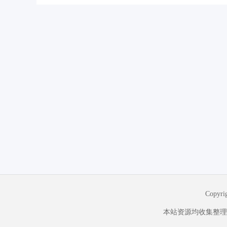
Copyr
本站资源均收集整理