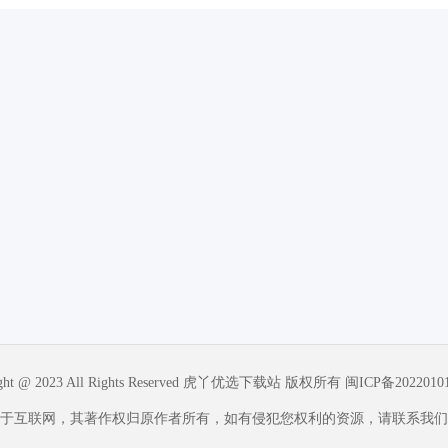
ight @ 2023 All Rights Reserved 虎丫优选下载站 版权所有
闽ICP备2022010
于互联网，其著作权归原作者所有，如有侵犯您权利的资源，请联系我们