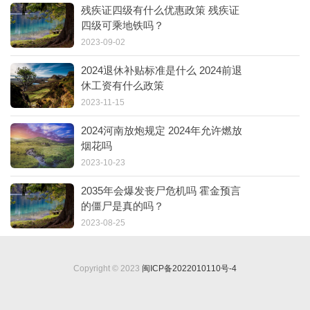
残疾证四级有什么优惠政策 残疾证
四级可乘地铁吗？
2023-09-02
2024退休补贴标准是什么 2024前退
休工资有什么政策
2023-11-15
2024河南放炮规定 2024年允许燃放
烟花吗
2023-10-23
2035年会爆发丧尸危机吗 霍金预言
的僵尸是真的吗？
2023-08-25
Copyright © 2023
闽ICP备2022010110号-4