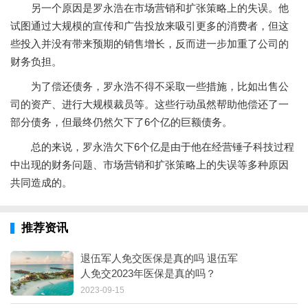
另一个原因是罗永浩在市场营销和扩张策略上的失误。他
试图通过大规模的宣传和广告投放来吸引更多的消费者，但这
些投入并没有带来预期的销售增长，反而进一步加重了公司的
财务负担。
为了偿还债务，罗永浩不得不采取一些措施，比如出售公
司的资产、进行大规模裁员等。这些行动虽然帮助他偿还了一
部分债务，但最终仍然欠下了6个亿的巨额债务。
总的来说，罗永浩欠下6个亿是由于他在经营锤子科技过程
中出现的财务问题、市场营销和扩张策略上的失误等多种原因
共同造成的。
推荐资讯
退伍军人免交医保是真的吗 退伍军
人免交2023年医保是真的吗？
2023-09-15