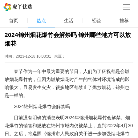
首页
热点
生活
经验
推荐
2024锦州烟花爆竹会解禁吗 锦州哪些地方可以放
烟花
时间：2023-12-18 10:03:31
来源：
春节作为一年中最为重要的节日，人们为了庆祝都是会燃
放烟花爆竹的，但因为燃放烟花时产生的气体对环境造成的影
响很大，且易发生火灾，很多地区都禁止了燃放烟花，锦州也
是一样的。
2024锦州烟花爆竹会解禁吗
目前没有明确的消息表明2024年锦州烟花爆竹会解禁。烟
花爆竹的销售和燃放在锦州市域内仍被禁止，直到2022年4月30
日。之后，将遵照《锦州市人民政府关于进一步加强烟花爆竹