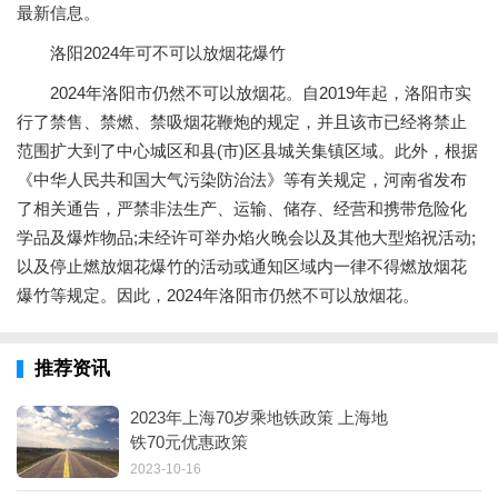
最新信息。
洛阳2024年可不可以放烟花爆竹
2024年洛阳市仍然不可以放烟花。自2019年起，洛阳市实
行了禁售、禁燃、禁吸烟花鞭炮的规定，并且该市已经将禁止
范围扩大到了中心城区和县(市)区县城关集镇区域。此外，根据
《中华人民共和国大气污染防治法》等有关规定，河南省发布
了相关通告，严禁非法生产、运输、储存、经营和携带危险化
学品及爆炸物品;未经许可举办焰火晚会以及其他大型焰祝活动;
以及停止燃放烟花爆竹的活动或通知区域内一律不得燃放烟花
爆竹等规定。因此，2024年洛阳市仍然不可以放烟花。
推荐资讯
2023年上海70岁乘地铁政策 上海地
铁70元优惠政策
2023-10-16