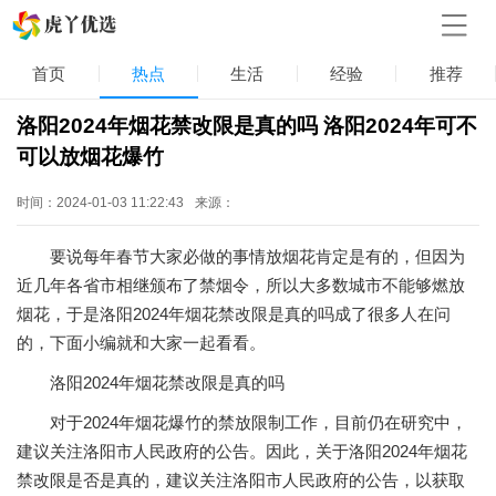
首页
热点
生活
经验
推荐
洛阳2024年烟花禁改限是真的吗 洛阳2024年可不
可以放烟花爆竹
时间：2024-01-03 11:22:43
来源：
要说每年春节大家必做的事情放烟花肯定是有的，但因为
近几年各省市相继颁布了禁烟令，所以大多数城市不能够燃放
烟花，于是洛阳2024年烟花禁改限是真的吗成了很多人在问
的，下面小编就和大家一起看看。
洛阳2024年烟花禁改限是真的吗
对于2024年烟花爆竹的禁放限制工作，目前仍在研究中，
建议关注洛阳市人民政府的公告。因此，关于洛阳2024年烟花
禁改限是否是真的，建议关注洛阳市人民政府的公告，以获取