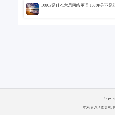
Copyr
本站资源均收集整理