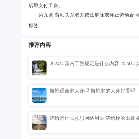
后即支付工资。
第九条 劳动关系双方依法解除或终止劳动合同
标签：
推荐内容
旗袍适合胖人穿吗 旗袍胖的人穿好看吗