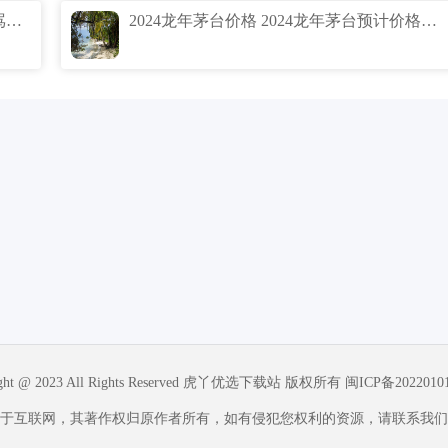
1080P是什么意思网络用语 1080P是不是骂人的？
2024龙年茅台价格 2024龙年茅台预计价格多少
ight @ 2023 All Rights Reserved 虎丫优选下载站 版权所有
闽ICP备2022010
于互联网，其著作权归原作者所有，如有侵犯您权利的资源，请联系我们