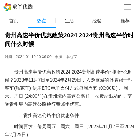
首页
热点
生活
经验
推荐
贵州高速半价优惠政策2024 2024贵州高速半价时
间什么时候
时间：2024-01-10 10:36:00
来源：本地宝
贵州高速半价优惠政策2024 2024贵州高速半价时间什么时
候？2023年11月7日至2024年2月29日，入黔旅游的外省籍一型
客车(私家车) 使用ETC电子支付方式每周周五 (00:00后) 、周
六、周日 (24:00前)在贵州境内高速公路任一收费站出站的，享
受贵州境内高速公路通行费减半优惠。
一、贵州高速公路半价优惠条件
时间要求：每周周五、周六、周日（2023年11月7日至2024
年2月29日）