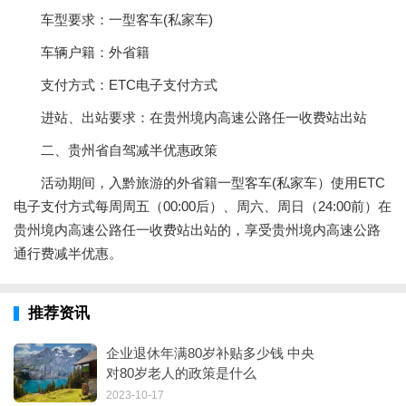
车型要求：一型客车(私家车)
车辆户籍：外省籍
支付方式：ETC电子支付方式
进站、出站要求：在贵州境内高速公路任一收费站出站
二、贵州省自驾减半优惠政策
活动期间，入黔旅游的外省籍一型客车(私家车）使用ETC
电子支付方式每周周五（00:00后）、周六、周日（24:00前）在
贵州境内高速公路任一收费站出站的，享受贵州境内高速公路
通行费减半优惠。
推荐资讯
企业退休年满80岁补贴多少钱 中央
对80岁老人的政策是什么
2023-10-17