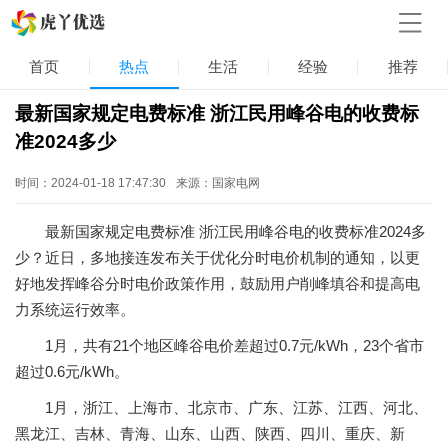
首页
热点
生活
经验
推荐
最新国家规定电费标准 浙江民用峰谷电的收费标
准2024多少
时间：2024-01-18 17:47:30
来源：国家电网
最新国家规定电费标准 浙江民用峰谷电的收费标准2024多
少？近日，多地接连发布关于优化分时电价机制的通知，以更
好地发挥峰谷分时电价政策作用，鼓励用户削峰填谷和提高电
力系统运行效率。
1月，共有21个地区峰谷电价差超过0.7元/kWh，23个省市
超过0.6元/kWh。
1月，浙江、上海市、北京市、广东、江苏、江西、河北、
黑龙江、吉林、青海、山东、山西、陕西、四川、重庆、新