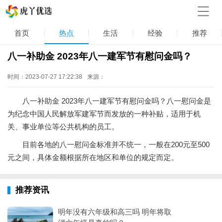
首页
热点
生活
经验
推荐
八一补助金 2023年八一建军节有慰问金吗？
时间：2023-07-27 17:22:38
来源：
八一补助金 2023年八一建军节有慰问金吗？八一慰问金是
为纪念中国人民解放军建军节而发放的一种补贴，适用于机
关、事业单位等公共机构的员工。
目前各地的八一慰问金标准并不统一，一般在200元至500
元之间，具体金额根据所在地区和单位的规定而定。
推荐资讯
明年没有六年级和高三吗 明年将取