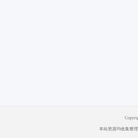
Copyr
本站资源均收集整理