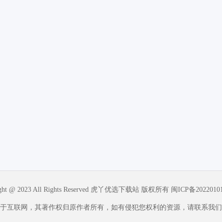
ight @ 2023 All Rights Reserved 虎丫优选下载站 版权所有
闽ICP备2022010
于互联网，其著作权归原作者所有，如有侵犯您权利的资源，请联系我们