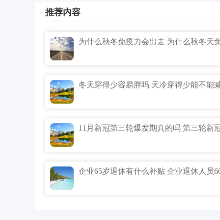
推荐内容
冬天穿得少容易胖吗 天冷穿得少能不能