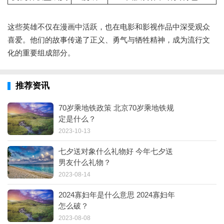
这些英雄不仅在漫画中活跃，也在电影和影视作品中深受观众
喜爱。他们的故事传递了正义、勇气与牺牲精神，成为流行文
化的重要组成部分。
推荐资讯
70岁乘地铁政策 北京70岁乘地铁规
定是什么？
2023-10-13
七夕送对象什么礼物好 今年七夕送
男友什么礼物？
2023-08-14
2024寡妇年是什么意思 2024寡妇年
怎么破？
2023-08-08