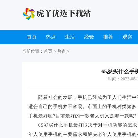
首页
热点
生活
经验
推荐
观察
当前位置：
首页
>
热点
>
65岁买什么手
时间：2023-08-10
随着社会的发展，手机已经成为了人们生活中不
适合自己的手机并不容易。市面上的手机种类繁多
手机最好呢?目前最好的一款老人机又是哪一款呢?
65岁买什么手机最好取决于对手机功能的需求
年人使用手机的主要需求和解决老年人使用手机的