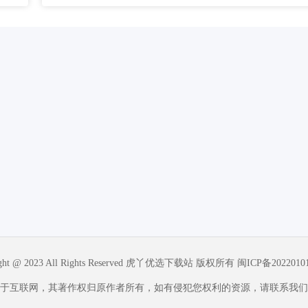
ight @ 2023 All Rights Reserved 虎丫优选下载站 版权所有
闽ICP备2022010
于互联网，其著作权归原作者所有，如有侵犯您权利的资源，请联系我们