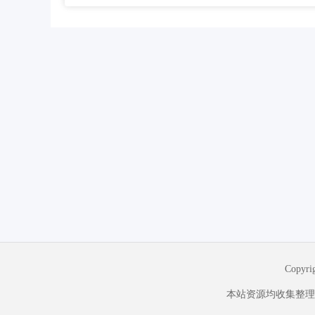
Copyr
本站资源均收集整理