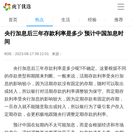
首页
热点
生活
经验
推荐
央行加息后三年存款利率是多少 预计中国加息时
间
时间：2023-08-17 09:12:01
来源：
央行加息后三年存款利率是多少呢?不确定。这要根据不同
的存款类型和期限来判断。一般来说，活期存款利率受央行加
息的影响较小，因为活期存款没有固定的存期，随时可以取出
或转入，所以银行对活期存款的利率调整较为保守。而定期存
款利率受央行加息的影响较大，因为定期存款有固定的存期，
一旦存入就不能随意取出或转入，所以银行为了吸引客户存入
定期存款，会更积极地跟随央行调整定期存款的利率。
预计中国在短期内不太可能加息，而是会根据经济和市场