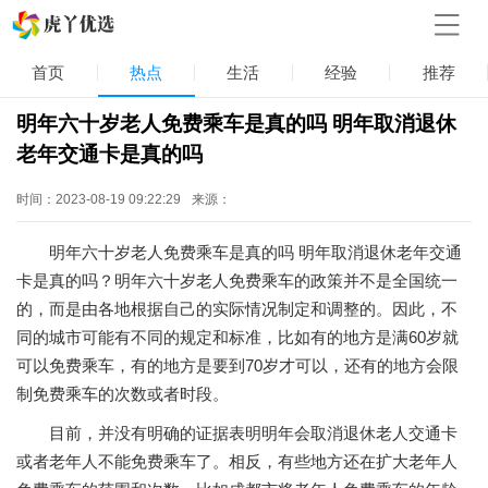
首页
热点
生活
经验
推荐
明年六十岁老人免费乘车是真的吗 明年取消退休
老年交通卡是真的吗
时间：2023-08-19 09:22:29
来源：
明年六十岁老人免费乘车是真的吗 明年取消退休老年交通
卡是真的吗？明年六十岁老人免费乘车的政策并不是全国统一
的，而是由各地根据自己的实际情况制定和调整的。因此，不
同的城市可能有不同的规定和标准，比如有的地方是满60岁就
可以免费乘车，有的地方是要到70岁才可以，还有的地方会限
制免费乘车的次数或者时段。
目前，并没有明确的证据表明明年会取消退休老人交通卡
或者老年人不能免费乘车了。相反，有些地方还在扩大老年人