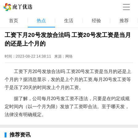
首页
热点
生活
经验
推荐
工资下月20号发放合法吗 工资20号发工资是当月
的还是上个月的
时间：2023-08-22 14:38:11
来源：网络
工资下月20号发放合法吗 工资20号发工资是当月的还是上
个月的？据消息显示，发的是上个月的工资,每月20号发工资等
于是压了20天的时间发上个月的工资。
据了解，公司每月20号发工资不违法，只要是在约定或规
定时间内（以一个月为限）发放了工资即合法。至于哪天发，
法律没有明确规定。
推荐资讯