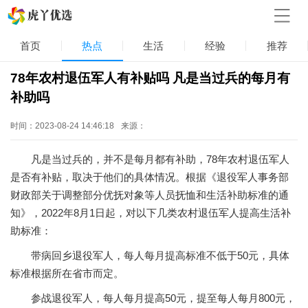
首页
热点
生活
经验
推荐
78年农村退伍军人有补贴吗 凡是当过兵的每月有
补助吗
时间：2023-08-24 14:46:18
来源：
凡是当过兵的，并不是每月都有补助，78年农村退伍军人
是否有补贴，取决于他们的具体情况。根据《退役军人事务部
财政部关于调整部分优抚对象等人员抚恤和生活补助标准的通
知》，2022年8月1日起，对以下几类农村退伍军人提高生活补
助标准：
带病回乡退役军人，每人每月提高标准不低于50元，具体
标准根据所在省市而定。
参战退役军人，每人每月提高50元，提至每人每月800元，