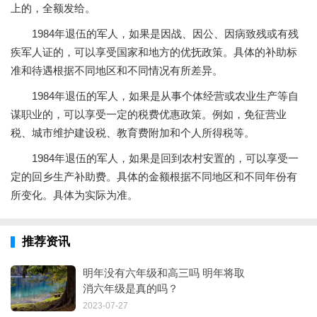
上的，全额发给。
1984年退伍的军人，如果是因战、因公、因病致残或有残
疾军人证的，可以享受国家和地方的优抚政策。具体的补助标
准和待遇根据不同地区和不同情况有所差异。
1984年退伍的军人，如果是从事个体经营或农业生产等自
谋职业的，可以享受一定的税费优惠政策。例如，免征营业
税、城市维护建设税、教育费附加和个人所得税等。
1984年退伍的军人，如果是回到农村安置的，可以享受一
定的回乡生产补助费。具体的金额根据不同地区和不同年份有
所变化。具体为实际为准。
推荐资讯
明年没有六年级和高三吗 明年将取
消六年级是真的吗？
2023-07-27