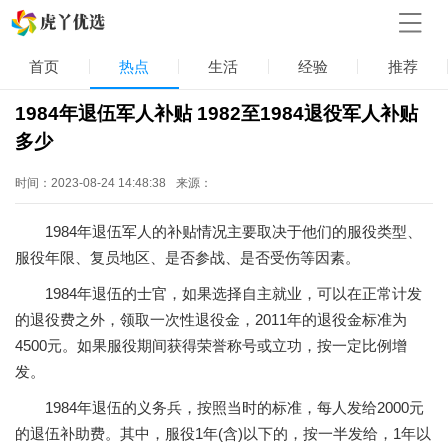
首页
热点
生活
经验
推荐
1984年退伍军人补贴 1982至1984退役军人补贴
多少
时间：2023-08-24 14:48:38
来源：
1984年退伍军人的补贴情况主要取决于他们的服役类型、
服役年限、复员地区、是否参战、是否受伤等因素。
1984年退伍的士官，如果选择自主就业，可以在正常计发
的退役费之外，领取一次性退役金，2011年的退役金标准为
4500元。如果服役期间获得荣誉称号或立功，按一定比例增
发。
1984年退伍的义务兵，按照当时的标准，每人发给2000元
的退伍补助费。其中，服役1年(含)以下的，按一半发给，1年以