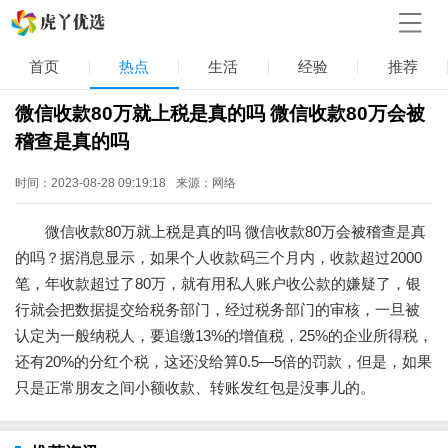
首页
热点
生活
经验
推荐
微信收款80万就上税是真的吗 微信收款80万会被
稽查是真的吗
时间：2023-08-28 09:19:18
来源：网络
微信收款80万就上税是真的吗 微信收款80万会被稽查是真
的吗？据消息显示，如果个人收款码三个月内，收款超过2000
笔，年收款超过了80万，就有用私人账户收公款的嫌疑了，银
行就会把数据提交给税务部门，经过税务部门的审核，一旦被
认定为一般纳税人，要追缴13%的增值税，25%的企业所得税，
还有20%的分红个税，这还没给算0.5—5倍的罚款，但是，如果
只是正常朋友之间小额收款、转账发红包是没事儿的。