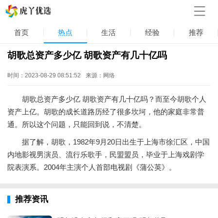
首页
热点
生活
经验
推荐
胡歌总资产多少亿 胡歌资产有几十亿吗
时间：2023-08-29 08:51:52
来源：网络
胡歌总资产多少亿 胡歌资产有几十亿吗？而至今胡歌个人
资产上亿。胡歌的成长道路历经了很多坎坷，他的家庭非常普
通。所以这个问题，只能回到说，不清楚。
据了解，胡歌，1982年9月20日出生于上海市徐汇区，中国
内地影视男演员、流行乐歌手，民盟盟员，毕业于上海戏剧学
院表演系。2004年主演个人首部电视剧《蒲公英》。
推荐资讯