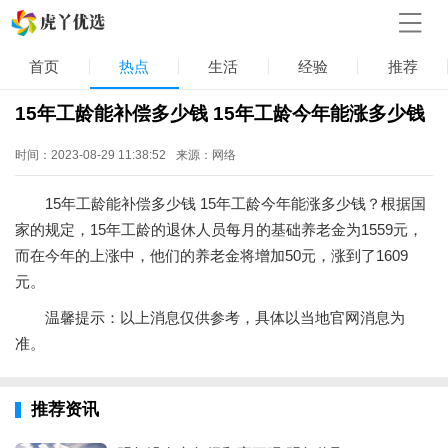
首页
热点
生活
经验
推荐
15年工龄能补偿多少钱 15年工龄今年能涨多少钱
时间：2023-08-29 11:38:52
来源：网络
15年工龄能补偿多少钱 15年工龄今年能涨多少钱？根据国
家的规定，15年工龄的退休人员每月的基础养老金为1559元，
而在今年的上涨中，他们的养老金将增加50元，涨到了1609
元。
温馨提示：以上消息仅供参考，具体以当地官网消息为
准。
推荐资讯