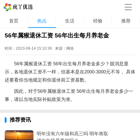
首页
热点
生活
经验
推荐
56年属猴退休工资 56年出生每月养老金
时间：2023-09-14 15:10:39
来源：网络
56年属猴退休工资 56年出生每月养老金多少？据消息显
示，各地退休工资不一样，但基本是在2000-3000元不等， 具体
还要看你当地规定和你退休前工资基数。
因此，对于56年属猴退休工资 56年出生每月养老金多少一
事，请以当地实际补贴政策为准。
推荐资讯
明年没有六年级和高三吗 明年将取