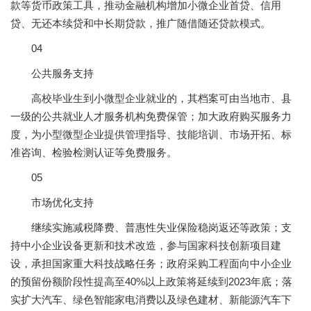
款等货币政策工具，推动金融机构增加小微企业首贷、信用
贷、无还本续贷和中长期贷款，推广随借随还贷款模式。
04
公共服务支持
高校毕业生到小微型企业就业的，其档案可由当地市、县
一级的公共就业人才服务机构免费保管；加大政府购买服务力
度，为小型微型企业提供管理指导、技能培训、市场开拓、标
准咨询、检验检测认证等免费服务。
05
市场优化支持
继续实施减税降费、普惠性失业保险稳岗返还等政策；支
持中小企业设备更新和技术改造，参与国家科技创新项目建
设，承担国家重大科技战略任务；政府采购工程面向中小企业
的预留份额阶段性提高至40%以上政策将延续到2023年底；落
实扩大汽车、绿色智能家电消费以及绿色建材、新能源汽车下