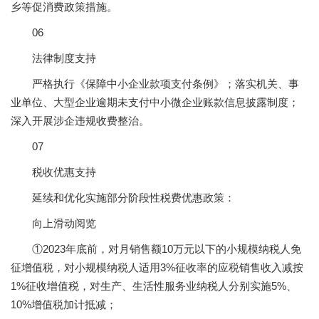
乡等促消费政策措施。
06
法律制度支持
严格执行《保障中小企业款项支付条例》；落实机关、事
业单位、大型企业逾期未支付中小微企业账款信息披露制度；
深入开展涉企违规收费整治。
07
税收优惠支持
延续和优化实施部分阶段性税费优惠政策：
向上滑动阅览
①2023年底前，对月销售额10万元以下的小规模纳税人免
征增值税，对小规模纳税人适用3%征收率的应税销售收入减按
1%征收增值税，对生产、生活性服务业纳税人分别实施5%、
10%增值税加计抵减；