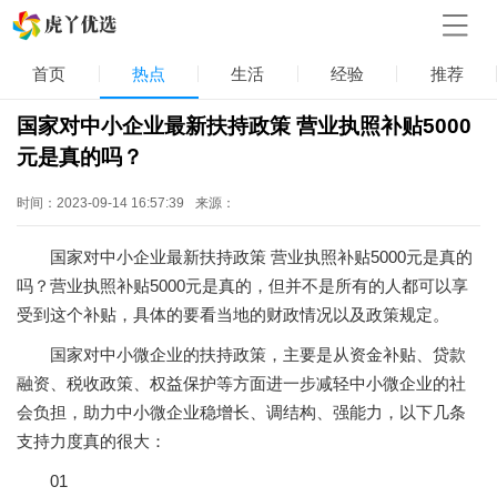
首页
热点
生活
经验
推荐
国家对中小企业最新扶持政策 营业执照补贴5000
元是真的吗？
时间：2023-09-14 16:57:39
来源：
国家对中小企业最新扶持政策 营业执照补贴5000元是真的
吗？营业执照补贴5000元是真的，但并不是所有的人都可以享
受到这个补贴，具体的要看当地的财政情况以及政策规定。
国家对中小微企业的扶持政策，主要是从资金补贴、贷款
融资、税收政策、权益保护等方面进一步减轻中小微企业的社
会负担，助力中小微企业稳增长、调结构、强能力，以下几条
支持力度真的很大：
01