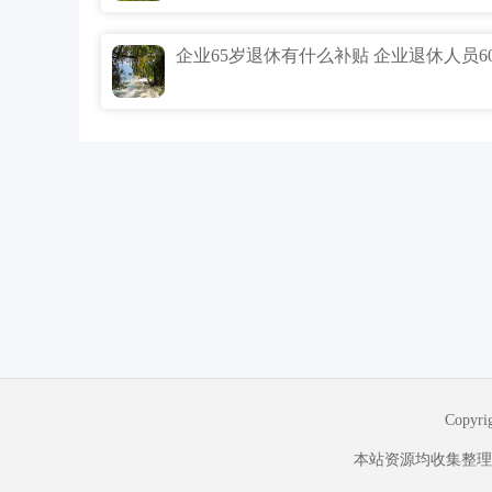
Copyr
本站资源均收集整理