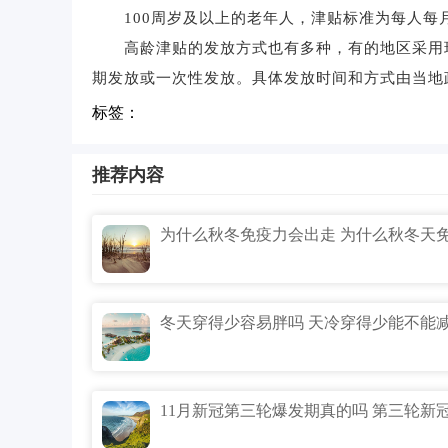
100周岁及以上的老年人，津贴标准为每人每月5
高龄津贴的发放方式也有多种，有的地区采用现
期发放或一次性发放。具体发放时间和方式由当地
标签：
推荐内容
冬天穿得少容易胖吗 天冷穿得少能不能