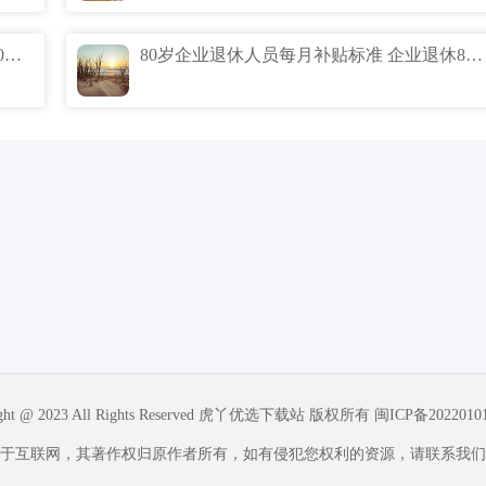
企业65岁退休有什么补贴 企业退休人员60周岁补钱吗
80岁企业退休人员每月补贴标准 企业退休80岁能拿多少补贴
ight @ 2023 All Rights Reserved 虎丫优选下载站 版权所有
闽ICP备2022010
于互联网，其著作权归原作者所有，如有侵犯您权利的资源，请联系我们