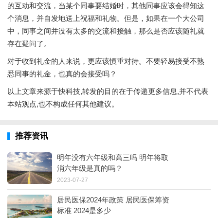
的互动和交流，当某个同事要结婚时，其他同事应该会得知这
个消息，并自发地送上祝福和礼物。但是，如果在一个大公司
中，同事之间并没有太多的交流和接触，那么是否应该随礼就
存在疑问了。
对于收到礼金的人来说，更应该慎重对待。不要轻易接受不熟
悉同事的礼金，也真的会接受吗？
以上文章来源于快科技,转发的目的在于传递更多信息,并不代表
本站观点,也不构成任何其他建议。
推荐资讯
明年没有六年级和高三吗 明年将取
消六年级是真的吗？
2023-07-27
居民医保2024年政策 居民医保筹资
标准 2024是多少