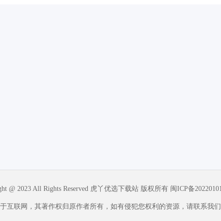
ight @ 2023 All Rights Reserved 虎丫优选下载站 版权所有
闽ICP备2022010
于互联网，其著作权归原作者所有，如有侵犯您权利的资源，请联系我们