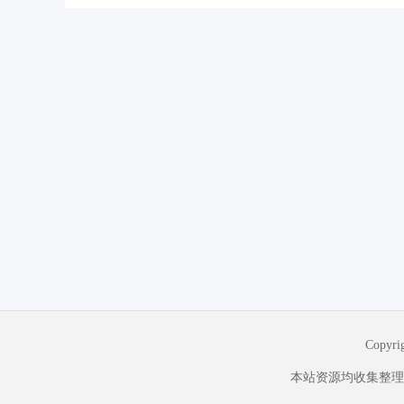
Copyr
本站资源均收集整理