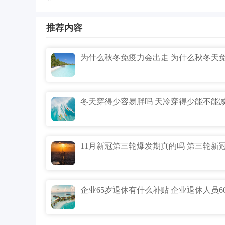
推荐内容
冬天穿得少容易胖吗 天冷穿得少能不能