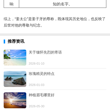
响
知的名字。
综上，“姜太公”是姜子牙的尊称，既体现其历史地位，也反映了
后世对他的尊敬与纪念。
推荐资讯
关于缅怀先烈的寄语
2026-01-10
玫瑰精灵的特点
2026-01-03
种植眉毛哪里好
2026-05-30