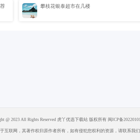
荐
攀枝花银泰超市在几楼
ight @ 2023 All Rights Reserved 虎丫优选下载站 版权所有
闽ICP备2022010
于互联网，其著作权归原作者所有，如有侵犯您权利的资源，请联系我们