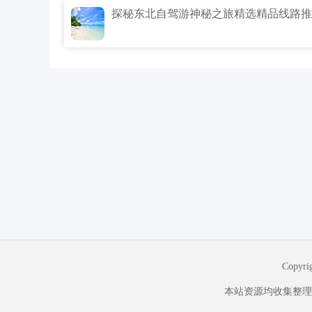
探秘东北自驾游神秘之旅精选精品线路推
Copyr
本站资源均收集整理