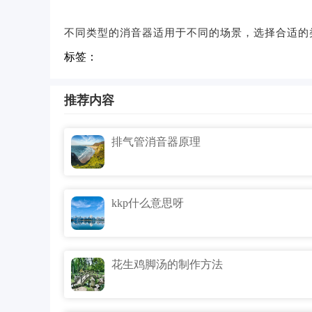
不同类型的消音器适用于不同的场景，选择合适的
标签：
推荐内容
排气管消音器原理
kkp什么意思呀
花生鸡脚汤的制作方法