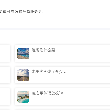
类型可有效提升降噪效果。
晚餐吃什么菜
木里火灾烧了多少天
晚安用英语怎么说