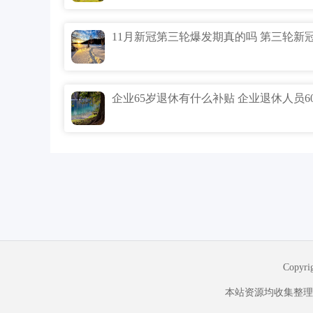
Copyr
本站资源均收集整理