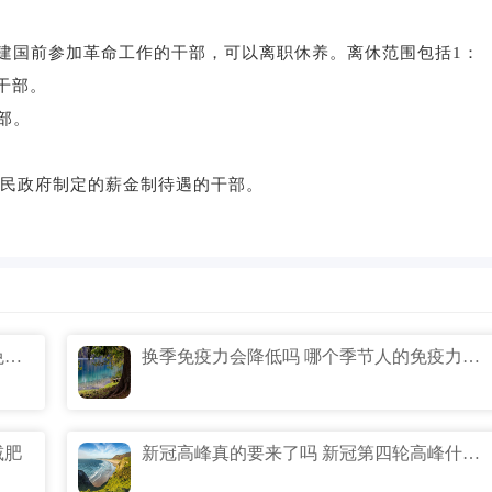
建国前参加革命工作的干部，可以离职休养。离休范围包括1：
的干部。
部。
人民政府制定的薪金制待遇的干部。
为什么秋冬免疫力会出走 为什么秋冬天免疫力下降
换季免疫力会降低吗 哪个季节人的免疫力最低
减肥
新冠高峰真的要来了吗 新冠第四轮高峰什么时候