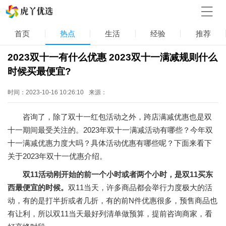
首页
热点
生活
经验
推荐
2023双十一有什么优惠 2023双十一满减规则什么
时候买最便宜?
时间：2023-10-16 10:26:10
来源：
咨询了，除了双十一红包活动之外，跨店满减优惠也是双
十一期间最受关注的。2023年双十一满减活动有哪些？今年双
十一满减优惠力度大吗？具体活动优惠有哪些呢？下面来看下
关于2023年双十一优惠介绍。
双11活动刚开始的前一个小时或者两个小时，是双11买东
西最便宜的时候。
双11当天，许多商品都会举行力度极大的活
动，有的是打半折或者几折，有的前N件优惠很多，预售商品也
有让利，所以双11当天最好列清单做预算，提前咨询商家，看