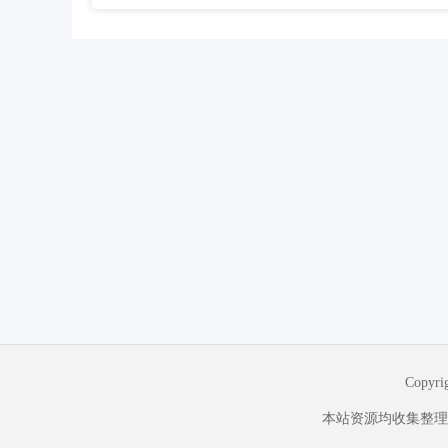
Copyr
本站资源均收集整理