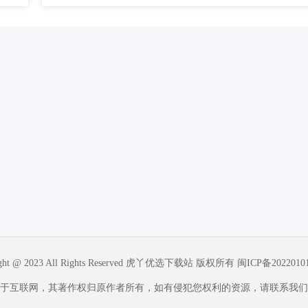
ight @ 2023 All Rights Reserved 虎丫优选下载站 版权所有
闽ICP备2022010
于互联网，其著作权归原作者所有，如有侵犯您权利的资源，请联系我们