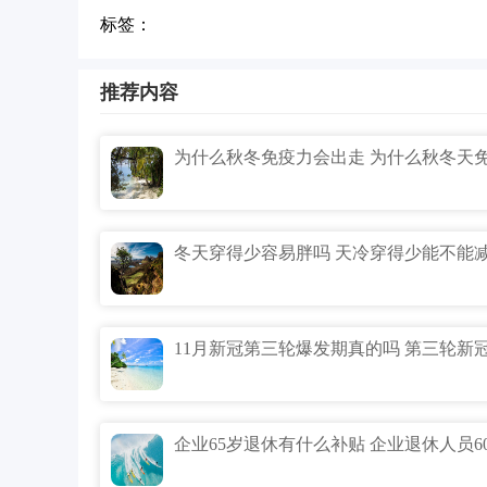
标签：
推荐内容
冬天穿得少容易胖吗 天冷穿得少能不能