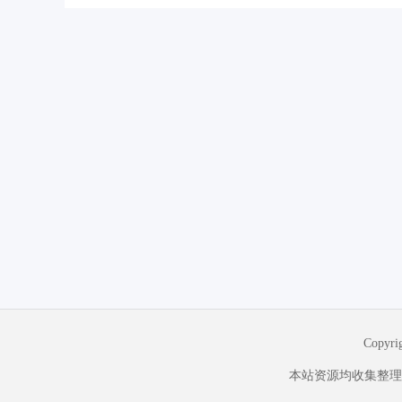
Copyr
本站资源均收集整理