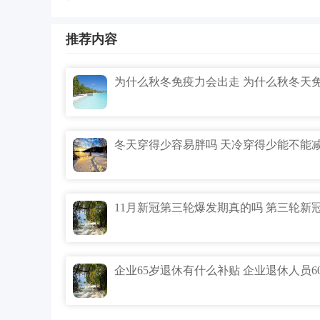
推荐内容
冬天穿得少容易胖吗 天冷穿得少能不能