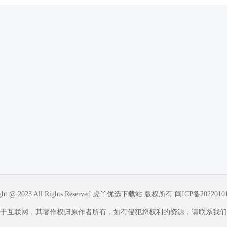
ight @ 2023 All Rights Reserved 虎丫优选下载站 版权所有
闽ICP备2022010
于互联网，其著作权归原作者所有，如有侵犯您权利的资源，请联系我们