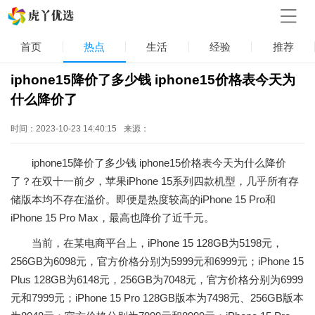
首页
热点
生活
经验
推荐
iphone15降价了多少钱 iphone15价格表今天为
什么降价了
时间：2023-10-23 14:40:15
来源：
iphone15降价了多少钱 iphone15价格表今天为什么降价
了？在双十一前夕，苹果iPhone 15系列四款机型，几乎所有存
储版本均不存在溢价。即便是热度较高的iPhone 15 Pro和
iPhone 15 Pro Max，最高也降价了近千元。
当前，在某电商平台上，iPhone 15 128GB为5198元，
256GB为6098元，官方价格分别为5999元和6999元；iPhone 15
Plus 128GB为6148元，256GB为7048元，官方价格分别为6999
元和7999元；iPhone 15 Pro 128GB版本为7498元、256GB版本