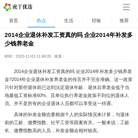
首页
热点
生活
经验
推荐
2014企业退休补发工资真的吗 企业2014年补发多
少钱养老金
时间：2023-11-03 11:49:35
来源：
2014企业退休补发工资真的吗 企业2014年补发多少钱养老
金?2014年企业退休补发养老金的传言并不完全准确。这一政策
只针对那些退休前已达到法定退休年龄、退休后养老金低于当
地最低工资标准60%、且单位执行养老金政策不到位的退休人
员。并不是所有的企业退休人员都可以享受这一待遇。
具体的补发金额也要根据个人的实际情况来计算，与退休
前的工龄、缴费指数、社平工资等因素有关。一般来说，工龄
长、缴费指数高的人员，补发金额会相对较高。