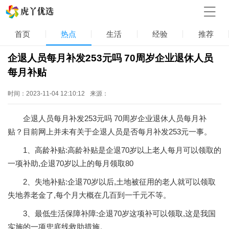
首页
热点
生活
经验
推荐
企退人员每月补发253元吗 70周岁企业退休人员
每月补贴
时间：2023-11-04 12:10:12
来源：
企退人员每月补发253元吗 70周岁企业退休人员每月补
贴？目前网上并未有关于企退人员是否每月补发253元一事。
1、高龄补贴:高龄补贴是企退70岁以上老人每月可以领取的
一项补助,企退70岁以上的每月领取80
2、失地补贴:企退70岁以后,土地被征用的老人就可以领取
失地养老金了,每个月大概在几百到一千元不等。
3、最低生活保障补障:企退70岁这项补可以领取,这是我国
实施的一项兜底线救助措施。