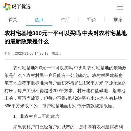
首页
热点
生活
经验
推荐
农村宅基地300元一平可以买吗 中央对农村宅基地
的最新政策是什么
时间：2023-11-06 14:30:18
来源：
农村宅基地300元一平可以买吗 中央对农村宅基地的最新政
策是什么？农村村民一户只能有一处宅基地。农村村民建新房
宅基地面积审批标准为每户面积不得超过166平方米;平原地区的
村庄，每户面积不得超过200平方米。村庄建在盐碱地、荒滩地
上的，可适当放宽，但每户不得超过264平方米;人均占有耕地
666平方米以下的，每户宅基地面积可低于前款规定限额。
1、非农村户口不能建房
如果农村户口已经落户到城市的，是不享有农村建房权利