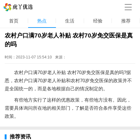
首页
热点
生活
经验
推荐
农村户口满70岁老人补贴 农村70岁免交医保是真
的吗
时间：2023-11-07 15:54:10
来源：
农村户口满70岁老人补贴 农村70岁免交医保是真的吗?据
悉，农村户口满70岁老人补贴和农村70岁免交医保的政策并不
是全国统一的，而是各地根据自己的情况制定的。
有些地方实行了这样的优惠政策，有些地方没有。因此，
需要具体询问所在地的相关部门，了解是否符合条件享受这些
政策。
推荐资讯