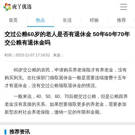
首页
热点
生活
经验
推荐
交过公粮60岁的老人是否有退休金 50年60年70年
交公粮有退休金吗
时间：2023-11-07 17:14:51
来源：
60岁交公粮的农民，申请购买养老保险才有养老金，没有
购买则无。在社保部门领取退休金一般是需要连续缴费十五年
才有退休金，没有交过公粮领取退休金的情况。
一般来说，40、50、60、70后都交过公粮，但是公粮跟养
老金没有直接的关系。如果想要领取更多的养老金，需要参加
新型农村社会养老保险，缴纳一定的年限和金额。
推荐资讯