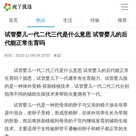
首页
热点
生活
经验
推荐
试管婴儿一代二代三代是什么意思 试管婴儿的后
代能正常生育吗
时间：2023-11-08 09:10:07
来源：
试管婴儿一代二代三代是什么意思 试管婴儿的后代能正常
生育吗？据悉，试管婴儿下一代通常有生育能力。试管婴儿指
的是一种体外受精-胚胎移植技术，试管婴儿一代二代三代分别
指用不同的辅助生殖技术来帮助夫妻拥有下一代。
试管婴儿一代是一种把母亲的卵子与父亲的精子放在培养
器中混合，使卵子受精，形成受精卵，在体外培养生长为早期
的胚胎，然后将胚胎移植到母亲的子宫内继续发育的辅助生殖
技术。主要适用于女性输卵管不通畅但卵子和精子都正常的夫