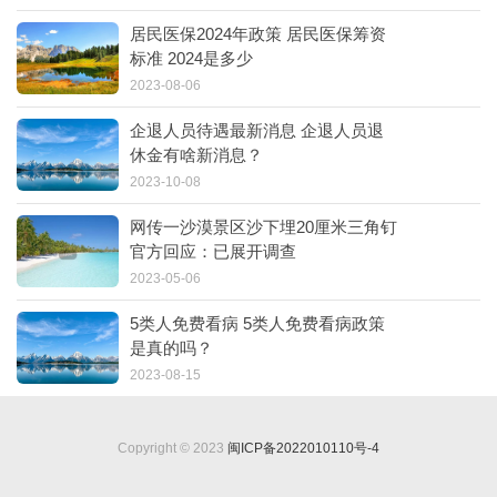
居民医保2024年政策 居民医保筹资
标准 2024是多少
2023-08-06
企退人员待遇最新消息 企退人员退
休金有啥新消息？
2023-10-08
网传一沙漠景区沙下埋20厘米三角钉
官方回应：已展开调查
2023-05-06
5类人免费看病 5类人免费看病政策
是真的吗？
2023-08-15
Copyright © 2023
闽ICP备2022010110号-4