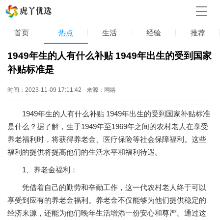
首页
热点
生活
经验
推荐
1949年生的人有什么补贴 1949年出生的受到国家
补贴标准是
时间：2023-11-09 17:11:42
来源：网络
1949年生的人有什么补贴 1949年出生的受到国家补贴标准
是什么？据了解，生于1949年至1969年之间的农村老人在享受
养老福利时，将获得养老金、医疗保险等社会保障福利。这些
福利的提供将提高他们的生活水平和福利待遇。
1、养老金福利：
凭借着自己的勤劳和辛勤工作，这一代农村老人终于可以
享受到应有的养老金福利。养老金不仅能够为他们提供稳定的
经济来源，还能为他们晚年生活增添一份安心和尊严。通过这