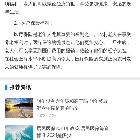
项福利，老人们可以减轻经济负担，享受更加健康、安逸的晚
年生活。
2、医疗保险福利：
医疗保险是老年人尤其重要的福利之一。农村老人在享受
养老福利时，医疗保险的提供也让他们更加安心。一旦生病，
老人们可以享受到医疗费用的报销，减轻了他们的经济负担。
在社会医疗水平不断提高的今天，医疗保险的实施正为农村老
人的健康提供了坚实的保障。
推荐资讯
明年没有六年级和高三吗 明年将取
消六年级是真的吗？
2023-07-27
居民医保2024年政策 居民医保筹资
标准 2024是多少