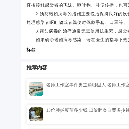
直接接触感染者的飞沫、呕吐物、粪便传播，也可
2.预防诺如病毒的措施主要包括保持良好的饮
处理感染者呕吐物或者粪便时佩戴手套、口罩等。
3.诺如病毒的治疗通常无需使用抗生素，感染
如果确诊诺如病毒感染，请在医生的指导下规
标签：
推荐内容