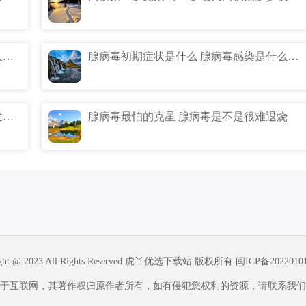
75岁以上老人旅游团多少钱 70岁以上老人去九寨沟报团多少钱
腺病毒初期症状是什么 腺病毒感染是什么症状
儿童腺病毒症状及表现 儿童腺病毒反复发烧一般几天
腺病毒最怕的克星 腺病毒是不是很难退烧
ight @ 2023 All Rights Reserved 虎丫优选下载站 版权所有
闽ICP备2022010
于互联网，其著作权归原作者所有，如有侵犯您权利的资源，请联系我们