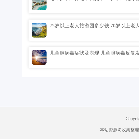
Copyr
本站资源均收集整理