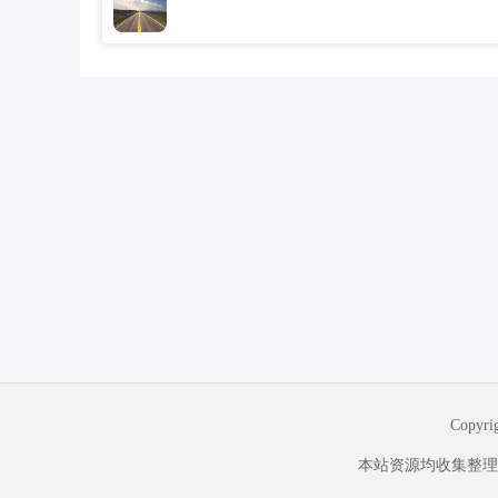
Copyr
本站资源均收集整理