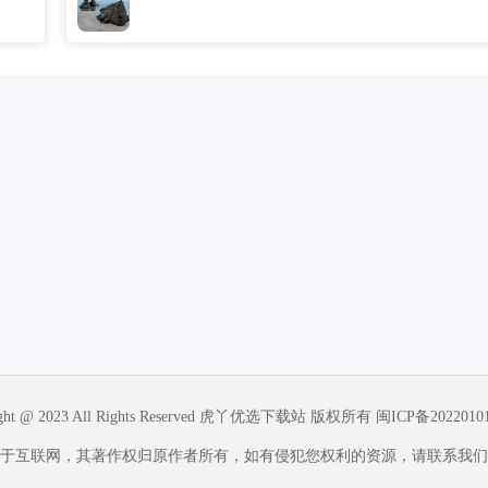
ight @ 2023 All Rights Reserved 虎丫优选下载站 版权所有
闽ICP备2022010
于互联网，其著作权归原作者所有，如有侵犯您权利的资源，请联系我们