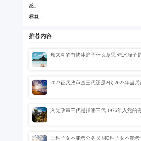
感。
标签：
推荐内容