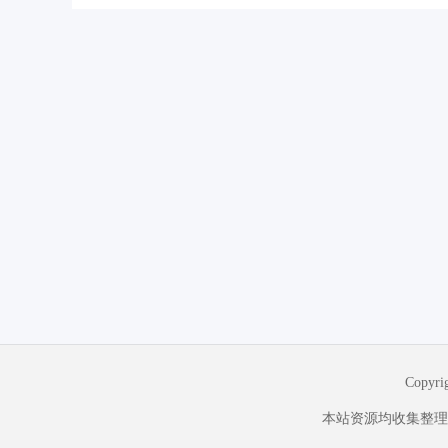
Copyr
本站资源均收集整理