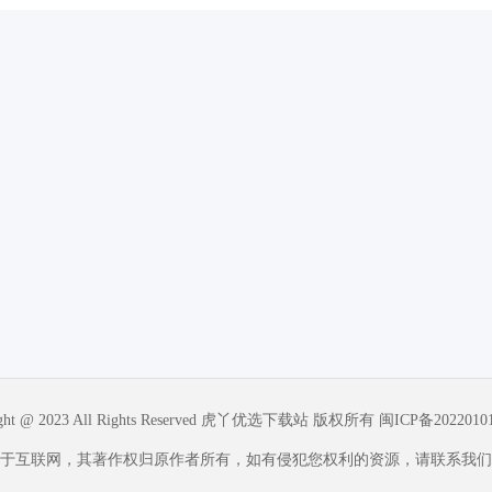
ight @ 2023 All Rights Reserved 虎丫优选下载站 版权所有
闽ICP备2022010
于互联网，其著作权归原作者所有，如有侵犯您权利的资源，请联系我们