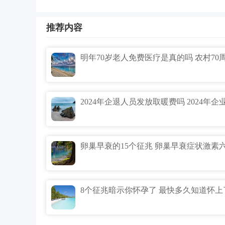
推荐内容
8个征兆暗示你怀孕了 最快多久知道怀上