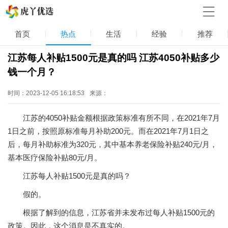
首页
热点
生活
经验
推荐
江苏每人补贴1500元是真的吗 江苏4050补贴多少
钱一个月？
时间：2023-12-05 16:18:53
来源：
江苏的4050补贴金额根据政策标准有所不同，在2021年7月
1日之前，按照原标准每月补助200元。而在2021年7月1日之
后，每月补助标准为320元，其中基本养老保险补贴240元/月，
基本医疗保险补贴80元/月。
江苏每人补贴1500元是真的吗？
假的。
根据了解到的信息，江苏省并未发布过每人补贴1500元的
政策。因此，这个消息是不真实的。