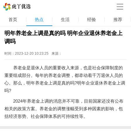
首页
热点
生活
经验
推荐
明年养老金上调是真的吗 明年企业退休养老金上
调吗
时间：2023-12-20 10:23:25
来源：
养老金是退休人员的重要收入来源，也是社会保障制度的
重要组成部分。每年的养老金调整，都牵动着千万退休人员的
心。那么，明年养老金上调是真的吗?明年企业退休养老金上调
吗?
2024年养老金上调的消息并不可靠，目前国家还没有公布
相关的政策方案。养老金的调整涨幅受到多种因素的影响，包
括经济形势、社会保障体系的可持续性等。