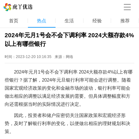
首页
热点
生活
经验
推荐
2024年元月1号会不会下调利率 2024大额存款4%
以上有哪些银行
时间：2023-12-20 10:16:35
来源：网络
2024年元月1号会不会下调利率 2024大额存款4%以上有哪
些银行？据了解，2024年元旦银行利率可能会进行调整。随着
国家宏观经济政策的变化和金融市场的波动，银行利率可能会
做出相应的调整以满足经济发展的需要。但具体调整幅度和方
向还需根据当时的实际情况进行决定。
因此，投资者和储户应密切关注国家政策和宏观经济形
势，及时了解银行利率的变化，以便做出相应的理财规划和决
策。