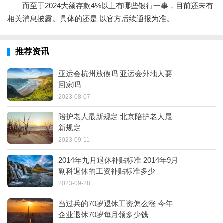
而至于2024大额存款4%以上有哪些银行一事，目前还未有
相关消息披露。具体的还是 以官方后续通报为准。
推荐资讯
亚运会杭州放假吗 亚运会外地人要
回家吗
2023-08-07
陪护老人最新规定 北京陪护老人最
新规定
2023-09-11
2014年九月退休补贴标准 2014年9月
副科退休的工资补贴标准多少
2023-09-28
当过兵的70岁退休工资怎么涨 今年
企业退休70岁每月领多少钱