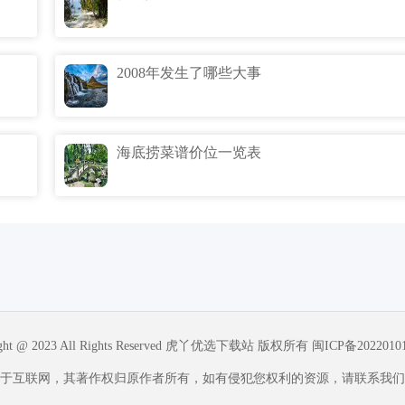
2008年发生了哪些大事
海底捞菜谱价位一览表
ight @ 2023 All Rights Reserved 虎丫优选下载站 版权所有
闽ICP备2022010
于互联网，其著作权归原作者所有，如有侵犯您权利的资源，请联系我们