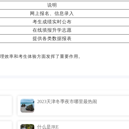
说明
网上报名、信息录入
考生成绩实时公布
在线填报升学志愿
提供各类数据报表
管理效率和考生体验方面发挥了重要作用。
2023天津冬季夜市哪里最热闹
什么是JRE