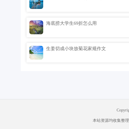
海底捞大学生69折怎么用
生姜切成小块放菊花家规作文
Copyr
本站资源均收集整理