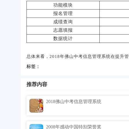
功能模块
报名管理
成绩查询
志愿填报
数据统计
总体来看，2018年佛山中考信息管理系统在提升
标签：
推荐内容
2018佛山中考信息管理系统
2008年感动中国特别荣誉奖